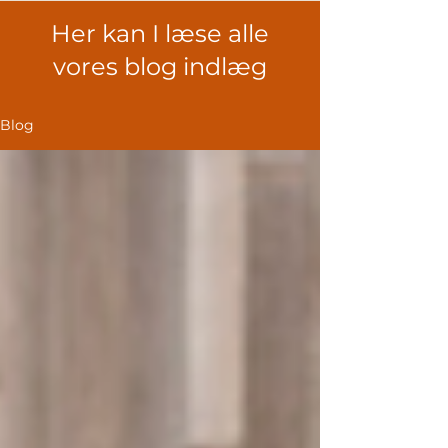
Her kan I læse alle
vores blog indlæg
Blog