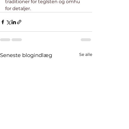
traditioner for teglsten og omhu 
for detaljer. 
Se alle
Seneste blogindlæg