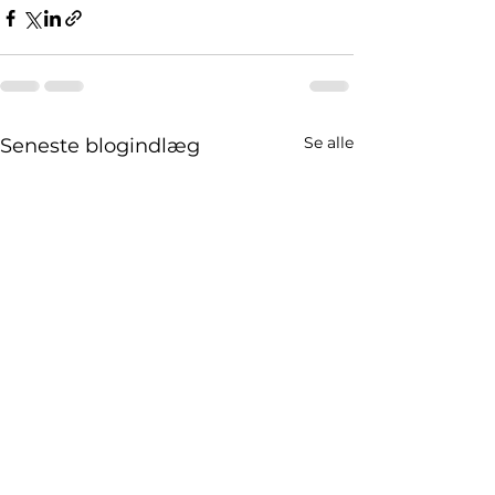
Se alle
Seneste blogindlæg